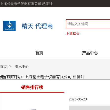
上海精天电子仪器有限公司 粘度计
上海精天
首页
产品中心
>
首页
资讯中心
他们都在找：
上海精天电子仪器有限公司 粘度计
销售排行榜
2026-05-23