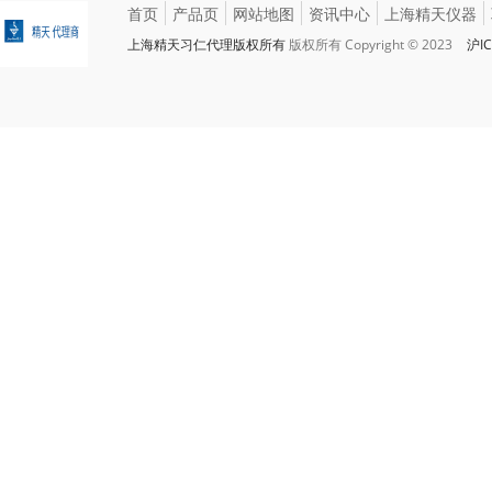
首页
产品页
网站地图
资讯中心
上海精天仪器
上海精天习仁代理版权所有
版权所有 Copyright © 2023
沪IC